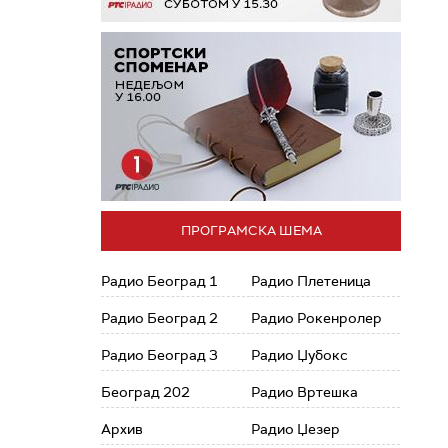
ПРОГРАМСКА ШЕМА
Радио Београд 1
Радио Плетеница
Радио Београд 2
Радио Рокенролер
Радио Београд 3
Радио Џубокс
Београд 202
Радио Вртешка
Архив
Радио Џезер