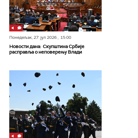
Понедељак,
27. јул 2026
, 15:00
Новости дана: Скупштина Србије
расправља о неповерењу Влади