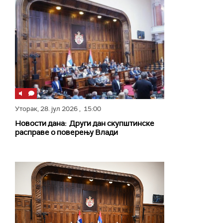
Уторак,
28. јул 2026
, 15:00
Новости дана: Други дан скупштинске
расправе о поверењу Влади