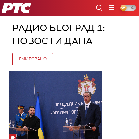
РТС
РАДИО БЕОГРАД 1:
НОВОСТИ ДАНА
ЕМИТОВАНО