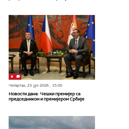
Четвртак,
23. јул 2026
, 15:00
Новости дана: Чешки премијер са
председником и премијером Србије