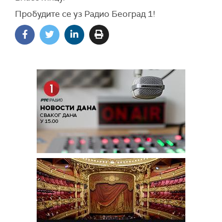
Пробудите се уз Радио Београд 1!