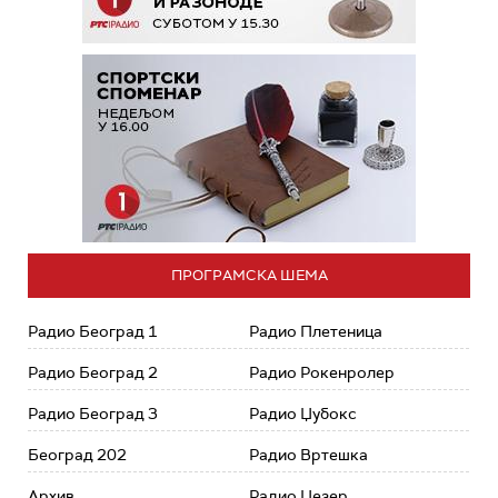
ПРОГРАМСКА ШЕМА
Радио Београд 1
Радио Плетеница
Радио Београд 2
Радио Рокенролер
Радио Београд 3
Радио Џубокс
Београд 202
Радио Вртешка
Архив
Радио Џезер