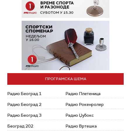
ПРОГРАМСКА ШЕМА
Радио Београд 1
Радио Плетеница
Радио Београд 2
Радио Рокенролер
Радио Београд 3
Радио Џубокс
Београд 202
Радио Вртешка