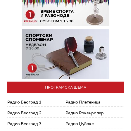
ПРОГРАМСКА ШЕМА
Радио Београд 1
Радио Плетеница
Радио Београд 2
Радио Рокенролер
Радио Београд 3
Радио Џубокс