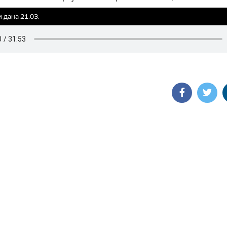
 дана 21.03.