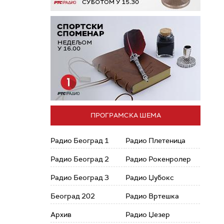
ПРОГРАМСКА ШЕМА
Радио Београд 1
Радио Плетеница
Радио Београд 2
Радио Рокенролер
Радио Београд 3
Радио Џубокс
Београд 202
Радио Вртешка
Архив
Радио Џезер