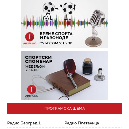
ПРОГРАМСКА ШЕМА
Радио Београд 1
Радио Плетеница