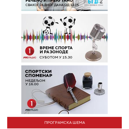
ПРОГРАМСКА ШЕМА