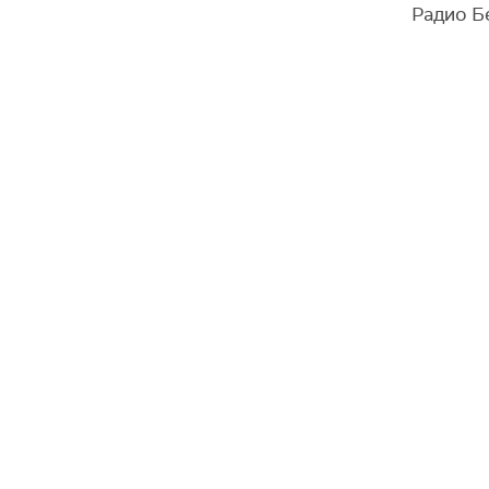
Радио Бе