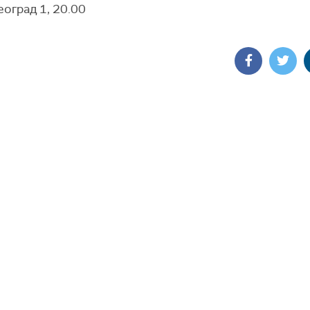
оград 1, 20.00