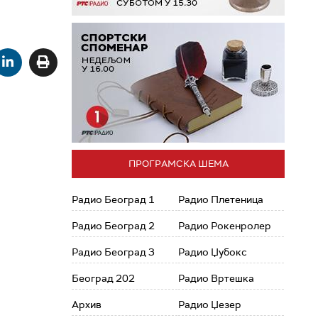
ПРОГРАМСКА ШЕМА
Радио Београд 1
Радио Плетеница
Радио Београд 2
Радио Рокенролер
Радио Београд 3
Радио Џубокс
Београд 202
Радио Вртешка
Архив
Радио Џезер