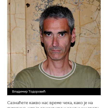
Владимир Тодоровић
Сазнаћете какво нас време чека, како је на