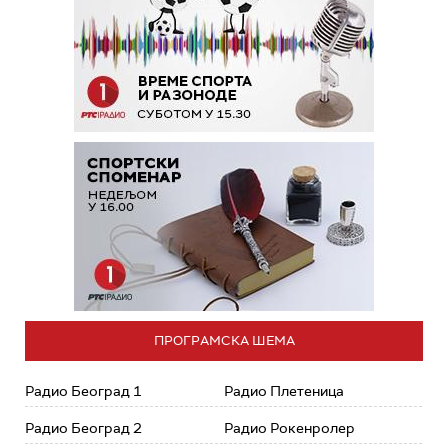
ПРОГРАМСКА ШЕМА
Радио Београд 1
Радио Плетеница
Радио Београд 2
Радио Рокенролер