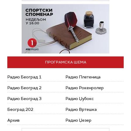
ПРОГРАМСКА ШЕМА
Радио Београд 1
Радио Плетеница
Радио Београд 2
Радио Рокенролер
Радио Београд 3
Радио Џубокс
Београд 202
Радио Вртешка
Архив
Радио Џезер