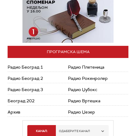
ПРОГРАМСКА ШЕМА
Радио Београд 1
Радио Плетеница
Радио Београд 2
Радио Рокенролер
Радио Београд 3
Радио Џубокс
Београд 202
Радио Вртешка
Архив
Радио Џезер
КАНАЛ:
ОДАБЕРИТЕ КАНАЛ