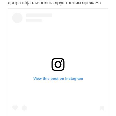
двора објављеном на друштвеним мрежама.
View this post on Instagram