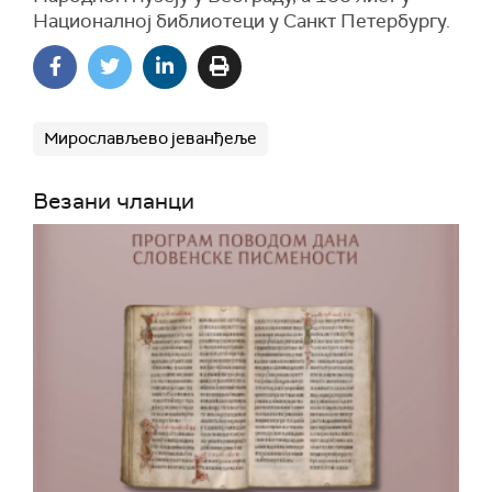
Националној библиотеци у Санкт Петербургу.
Мирослављево јеванђеље
Везани чланци