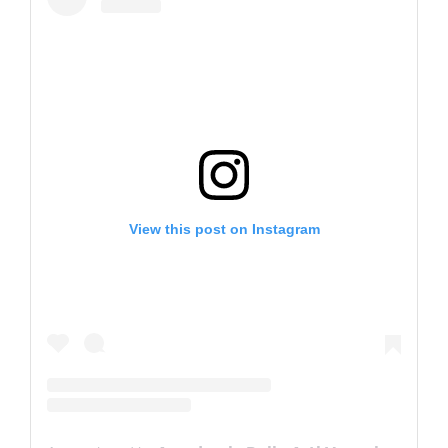
View this post on Instagram