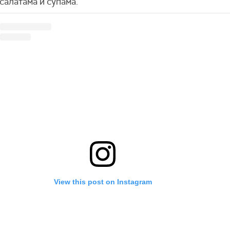
салатама и супама.
View this post on Instagram