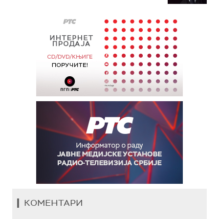
КОМЕНТАРИ