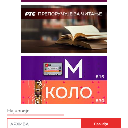
Најновије