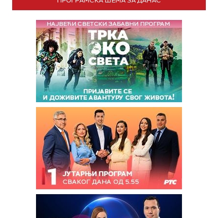
ПРОГРАМСКА ШЕМА ЗА ДАНАС