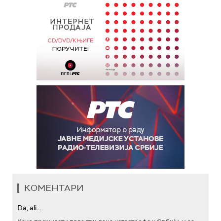
КОМЕНТАРИ
Da, ali...