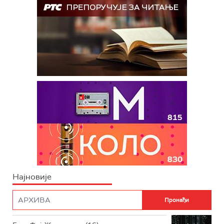
Најновије