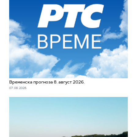
Временска прогноза 8. август 2026.
07. 08. 2026.