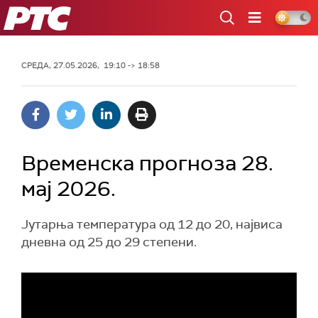
РТС
СРЕДА, 27.05.2026, 19:10 -> 18:58
Временска прогноза 28.
мај 2026.
Јутарња температура од 12 до 20, највиса
дневна од 25 до 29 степени.