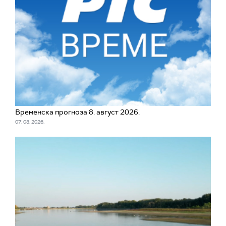
Временска прогноза 8. август 2026.
07. 08. 2026.