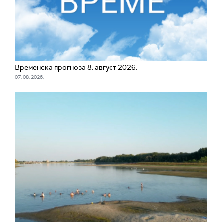
Временска прогноза 8. август 2026.
07. 08. 2026.