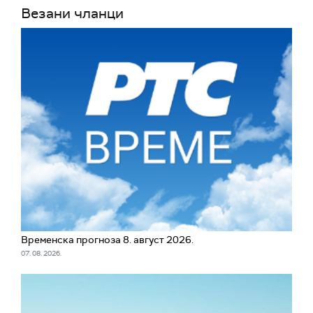
Везани чланци
Временска прогноза 8. август 2026.
07. 08. 2026.