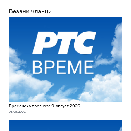
Везани чланци
Временска прогноза 9. август 2026.
08. 08. 2026.