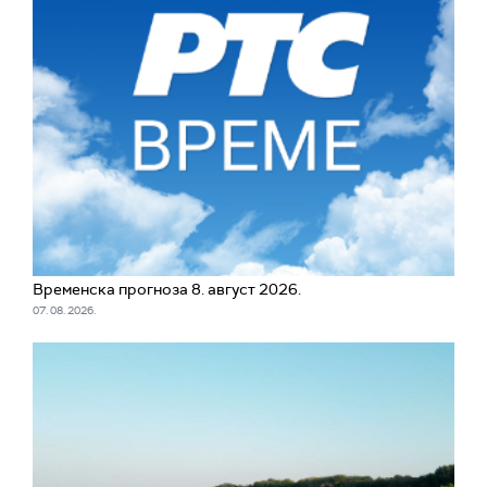
Временска прогноза 8. август 2026.
07. 08. 2026.