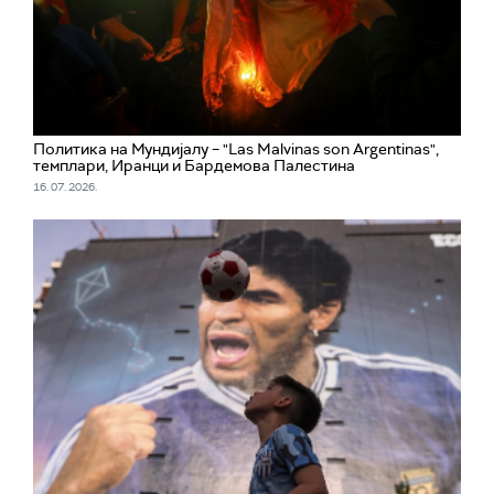
Политика на Мундијалу – "Las Malvinas son Argentinas",
темплари, Иранци и Бардемова Палестина
16. 07. 2026.