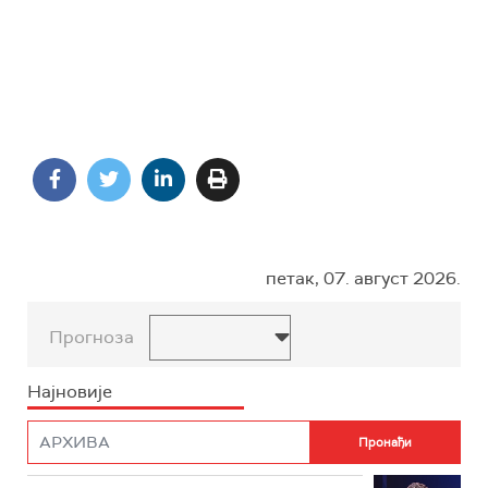
петак, 07. август 2026.
Прогноза
Најновије