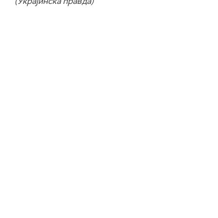
(Украјинска правда)