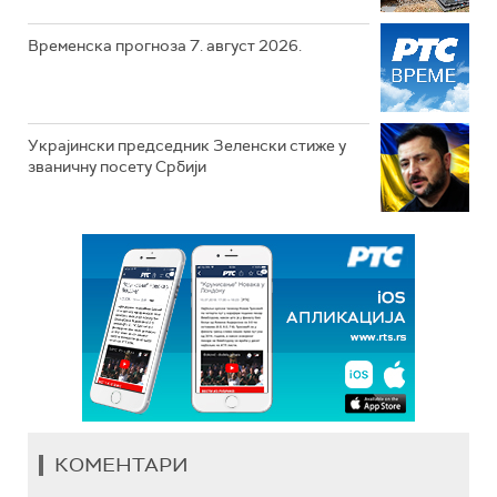
Временска прогноза 7. август 2026.
Украјински председник Зеленски стиже у
званичну посету Србији
КОМЕНТАРИ