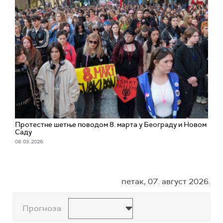
Протестне шетње поводом 8. марта у Београду и Новом
Саду
08. 03. 2026.
петак, 07. август 2026.
Прогноза