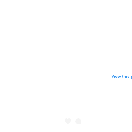
View this