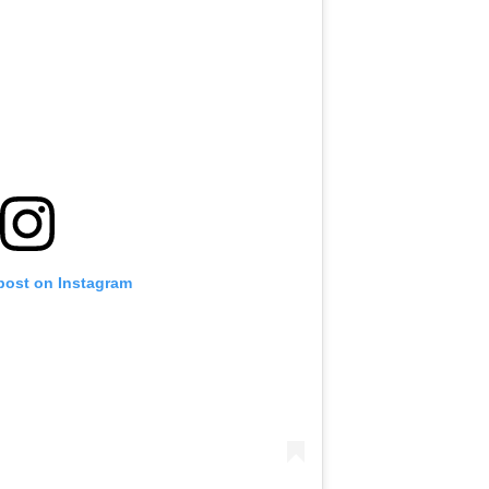
 post on Instagram