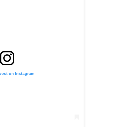
 post on Instagram