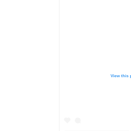
View this