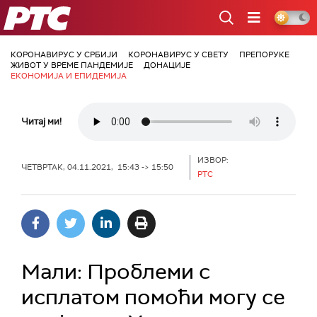
РТС
КОРОНАВИРУС У СРБИЈИ
КОРОНАВИРУС У СВЕТУ
ПРЕПОРУКЕ
ЖИВОТ У ВРЕМЕ ПАНДЕМИЈЕ
ДОНАЦИЈЕ
ЕКОНОМИЈА И ЕПИДЕМИЈА
Читај ми!
ИЗВОР:
ЧЕТВРТАК, 04.11.2021, 15:43 -> 15:50
РТС
Мали: Проблеми с
исплатом помоћи могу се