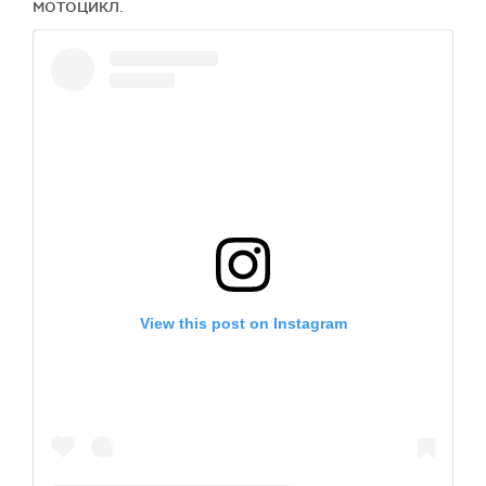
мотоцикл.
View this post on Instagram