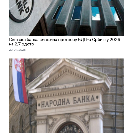
Светска банка смањила прогнозу БДП-а Србије у 2026.
на 2,7 одсто
29. 04. 2026.