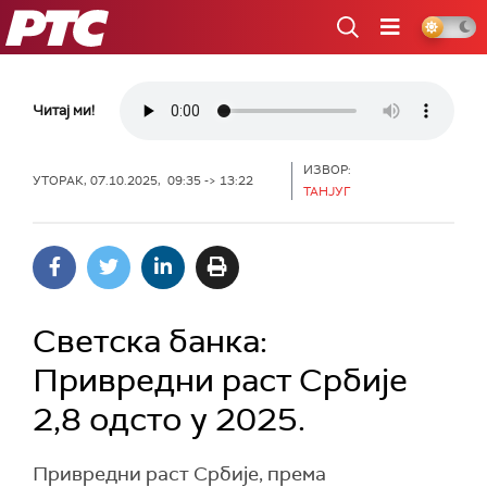
РТС
Читај ми!
ИЗВОР:
УТОРАК, 07.10.2025, 09:35 -> 13:22
ТАНЈУГ
Светска банка:
Привредни раст Србије
2,8 одсто у 2025.
Привредни раст Србије, према