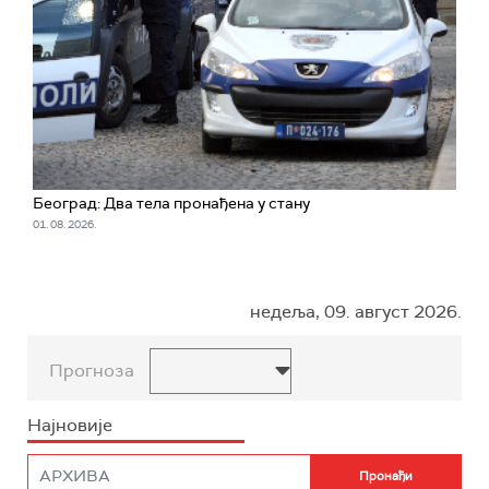
Београд: Два тела пронађена у стану
01. 08. 2026.
недеља, 09. август 2026.
Прогноза
Најновије