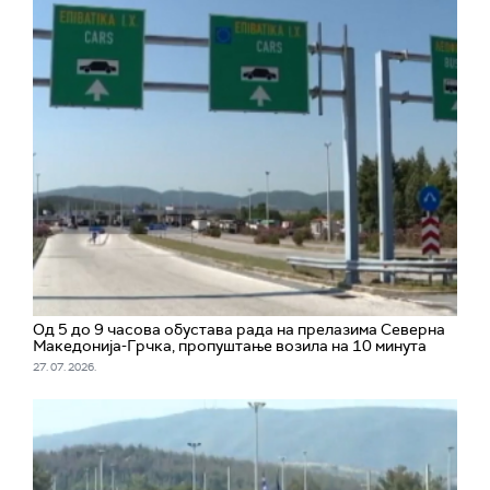
Од 5 до 9 часова обустава рада на прелазима Северна
Македонија-Грчка, пропуштање возила на 10 минута
27. 07. 2026.