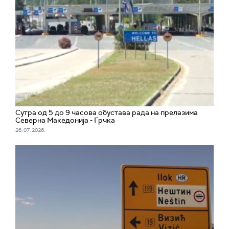
Сутра од 5 до 9 часова обустава рада на прелазима
Северна Македонија - Грчка
26. 07. 2026.