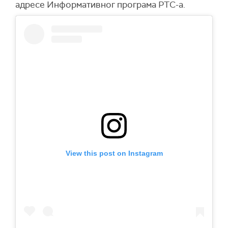
адресе Информативног програма РТС-а.
View this post on Instagram