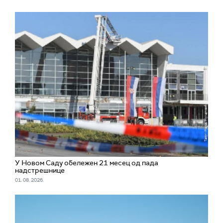
У Новом Саду обележен 21 месец од пада
надстрешнице
01. 08. 2026.