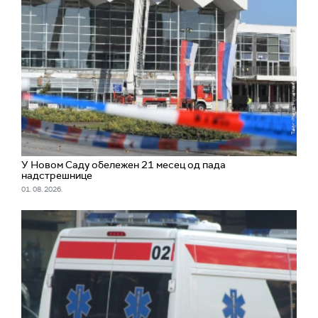
У Новом Саду обележен 21 месец од пада
надстрешнице
01. 08. 2026.