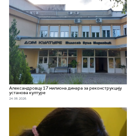
Александровцу 17 милиона динара за реконструкцију
установа културе
24. 06. 2026.