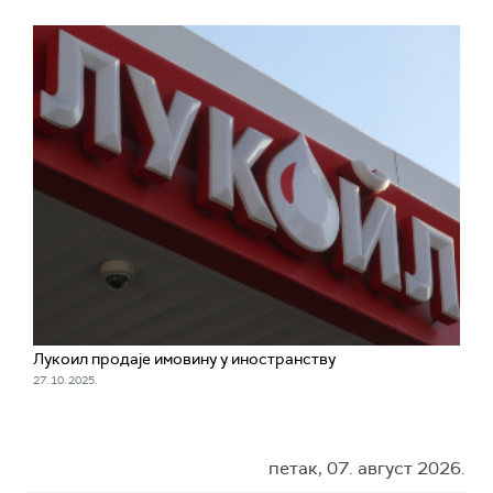
Лукоил продаје имовину у иностранству
27. 10. 2025.
петак, 07. август 2026.