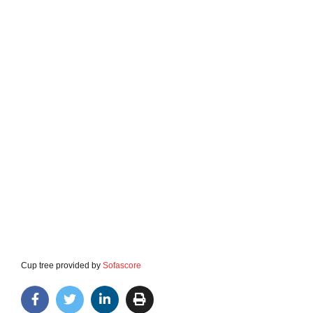
Cup tree provided by
Sofascore