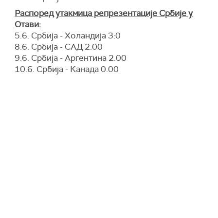
Распоред утакмица репрезентације Србије у
Отави:
5.6. Србија - Холандија 3:0
8.6. Србија - САД 2.00
9.6. Србија - Аргентина 2.00
10.6. Србија - Канада 0.00