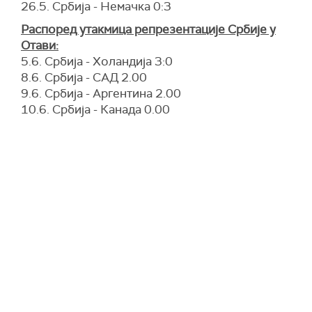
26.5. Србија - Немачка 0:3
Распоред утакмица репрезентације Србије у
Отави:
5.6. Србија - Холандија 3:0
8.6. Србија - САД 2.00
9.6. Србија - Аргентина 2.00
10.6. Србија - Канада 0.00