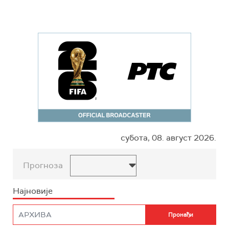
субота, 08. август 2026.
Прогноза
Најновије