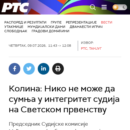
РТС
РАСПОРЕД И РЕЗУЛТАТИ
ГРУПЕ
РЕПРЕЗЕНТАЦИЈЕ
ВЕСТИ
УТАКМИЦЕ
МУНДИЈАЛСКИ ДАНИ
ДВАНАЕСТИ ИГРАЧ
СЛОБОДЊАК
ГРАДОВИ ДОМАЋИНИ
ИЗВОР:
ЧЕТВРТАК, 09.07.2026, 11:43 -> 12:08
РТС, ТАНЈУГ
Колина: Нико не може да
сумња у интегритет судија
на Светском првенству
Председник Судијске комисије