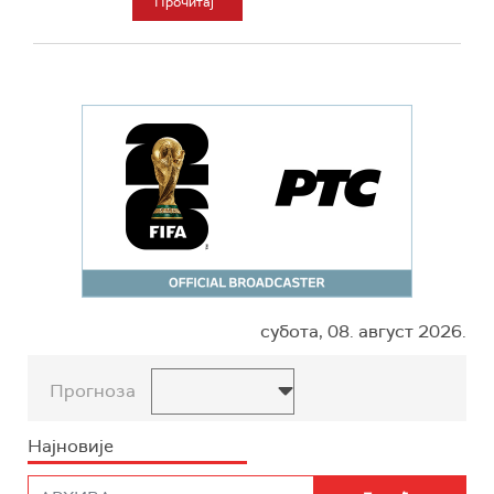
Прочитај
субота, 08. август 2026.
Прогноза
Најновије