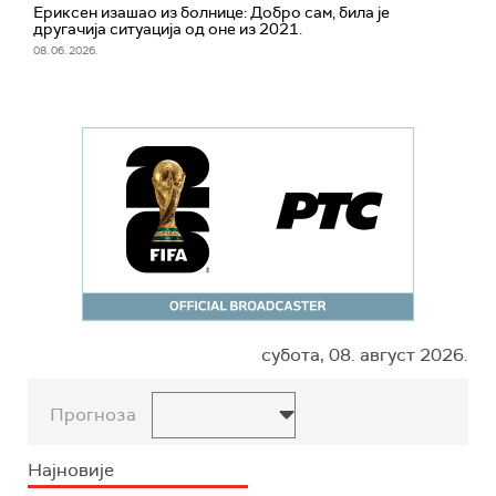
Ериксен изашао из болнице: Добро сам, била је
другачија ситуација од оне из 2021.
08. 06. 2026.
субота, 08. август 2026.
Прогноза
Најновије