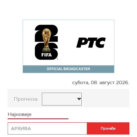
субота, 08. август 2026.
Прогноза
Најновије